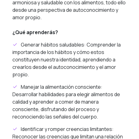
armoniosa y saludable con los alimentos, todo ello
desde una perspectiva de autoconocimiento y
amor propio.
¿Qué aprenderás?
Generar hábitos saludables: Comprender la
importancia de los hábitos y cómo estos
constituyen nuestra identidad, aprendiendo a
crearlos desde el autoconocimiento y el amor
propio.
Manejar la alimentación consciente:
Desarrollar habilidades para elegir alimentos de
calidad y aprender a comer de manera
consciente, disfrutando del proceso y
reconociendo las señales del cuerpo.
Identificar y romper creencias limitantes:
Reconocer las creencias que limitan una relación