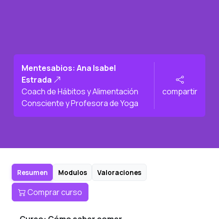
Mentesabios: Ana Isabel
Estrada
Coach de Hábitos y Alimentación
compartir
Consciente y Profesora de Yoga
Resumen
Modulos
Valoraciones
Comprar curso
Curso: Cómo saber comer