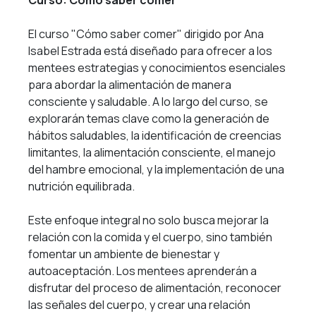
El curso "Cómo saber comer" dirigido por Ana
Isabel Estrada está diseñado para ofrecer a los
mentees estrategias y conocimientos esenciales
para abordar la alimentación de manera
consciente y saludable. A lo largo del curso, se
explorarán temas clave como la generación de
hábitos saludables, la identificación de creencias
limitantes, la alimentación consciente, el manejo
del hambre emocional, y la implementación de una
nutrición equilibrada.
Este enfoque integral no solo busca mejorar la
relación con la comida y el cuerpo, sino también
fomentar un ambiente de bienestar y
autoaceptación. Los mentees aprenderán a
disfrutar del proceso de alimentación, reconocer
las señales del cuerpo, y crear una relación