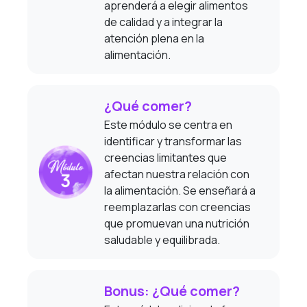
aprenderá a elegir alimentos
de calidad y a integrar la
atención plena en la
alimentación.
¿Qué comer?
Este módulo se centra en
identificar y transformar las
creencias limitantes que
afectan nuestra relación con
la alimentación. Se enseñará a
reemplazarlas con creencias
que promuevan una nutrición
saludable y equilibrada.
Bonus: ¿Qué comer?