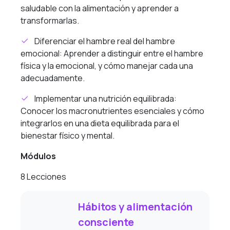
saludable con la alimentación y aprender a
transformarlas.
Diferenciar el hambre real del hambre
emocional: Aprender a distinguir entre el hambre
física y la emocional, y cómo manejar cada una
adecuadamente.
Implementar una nutrición equilibrada:
Conocer los macronutrientes esenciales y cómo
integrarlos en una dieta equilibrada para el
bienestar físico y mental.
Módulos
8 Lecciones
Hábitos y alimentación
consciente