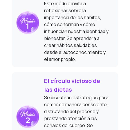
Este módulo invita a
reflexionar sobre la
importancia de los hábitos,
cómo se forman y cómo
influencian nuestra identidad y
bienestar. Se aprenderá a
crear hábitos saludables
desde el autoconocimiento y
el amor propio.
El círculo vicioso de
las dietas
Se discutirán estrategias para
comer de manera consciente,
disfrutando del proceso y
prestando atención a las
señales del cuerpo. Se