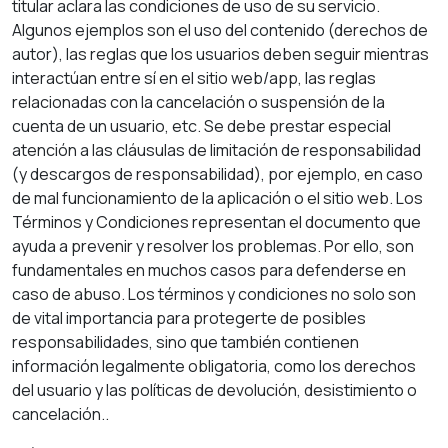
titular aclara las condiciones de uso de su servicio.
Algunos ejemplos son el uso del contenido (derechos de
autor), las reglas que los usuarios deben seguir mientras
interactúan entre sí en el sitio web/app, las reglas
relacionadas con la cancelación o suspensión de la
cuenta de un usuario, etc. Se debe prestar especial
atención a las cláusulas de limitación de responsabilidad
(y descargos de responsabilidad), por ejemplo, en caso
de mal funcionamiento de la aplicación o el sitio web. Los
Términos y Condiciones representan el documento que
ayuda a prevenir y resolver los problemas. Por ello, son
fundamentales en muchos casos para defenderse en
caso de abuso. Los términos y condiciones no solo son
de vital importancia para protegerte de posibles
responsabilidades, sino que también contienen
información legalmente obligatoria, como los derechos
del usuario y las políticas de devolución, desistimiento o
cancelación..