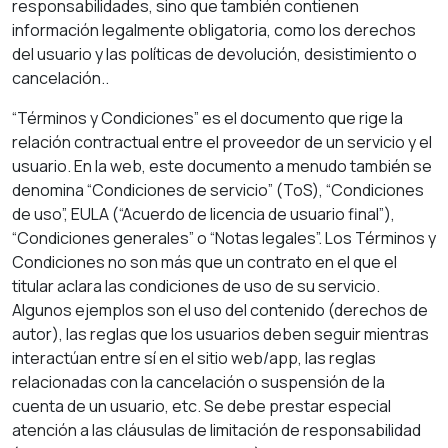
responsabilidades, sino que también contienen
información legalmente obligatoria, como los derechos
del usuario y las políticas de devolución, desistimiento o
cancelación..
“Términos y Condiciones” es el documento que rige la
relación contractual entre el proveedor de un servicio y el
usuario. En la web, este documento a menudo también se
denomina “Condiciones de servicio” (ToS), “Condiciones
de uso”, EULA (“Acuerdo de licencia de usuario final”),
“Condiciones generales” o “Notas legales”. Los Términos y
Condiciones no son más que un contrato en el que el
titular aclara las condiciones de uso de su servicio.
Algunos ejemplos son el uso del contenido (derechos de
autor), las reglas que los usuarios deben seguir mientras
interactúan entre sí en el sitio web/app, las reglas
relacionadas con la cancelación o suspensión de la
cuenta de un usuario, etc. Se debe prestar especial
atención a las cláusulas de limitación de responsabilidad