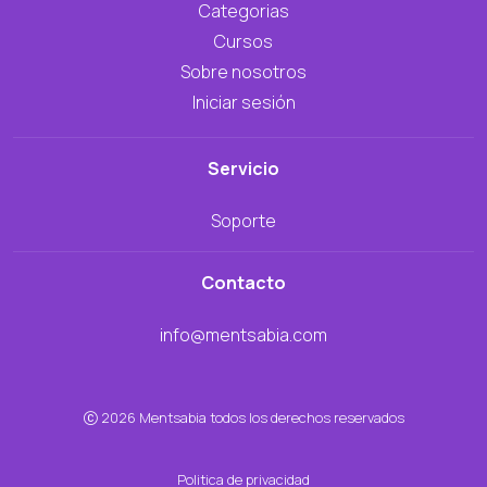
Categorias
Cursos
Sobre nosotros
Iniciar sesión
Servicio
Soporte
Contacto
info@mentsabia.com
2026 Mentsabia todos los derechos reservados
Politica de privacidad