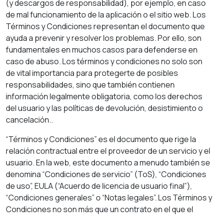
(y descargos de responsabilidad), por ejemplo, en caso
de mal funcionamiento de la aplicación o el sitio web. Los
Términos y Condiciones representan el documento que
ayuda a prevenir y resolver los problemas. Por ello, son
fundamentales en muchos casos para defenderse en
caso de abuso. Los términos y condiciones no solo son
de vital importancia para protegerte de posibles
responsabilidades, sino que también contienen
información legalmente obligatoria, como los derechos
del usuario y las políticas de devolución, desistimiento o
cancelación..
“Términos y Condiciones” es el documento que rige la
relación contractual entre el proveedor de un servicio y el
usuario. En la web, este documento a menudo también se
denomina “Condiciones de servicio” (ToS), “Condiciones
de uso”, EULA (“Acuerdo de licencia de usuario final”),
“Condiciones generales” o “Notas legales”. Los Términos y
Condiciones no son más que un contrato en el que el