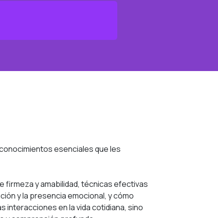
y conocimientos esenciales que les
re firmeza y amabilidad, técnicas efectivas
ción y la presencia emocional, y cómo
 interacciones en la vida cotidiana, sino