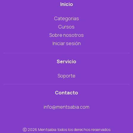
Inicio
Categorias
Cursos
Sobre nosotros
Iniciar sesión
Servicio
Soporte
Contacto
info@mentsabia.com
2026 Mentsabia todos los derechos reservados