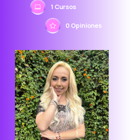
1 Cursos
0 Opiniones