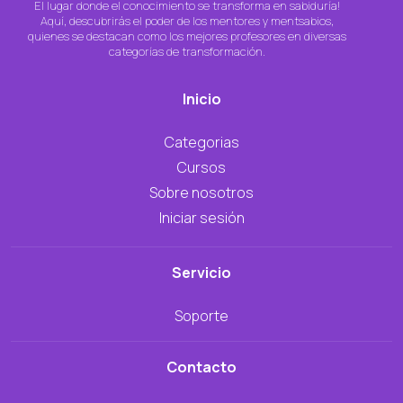
El lugar donde el conocimiento se transforma en sabiduría!
Aquí, descubrirás el poder de los mentores y mentsabios,
quienes se destacan como los mejores profesores en diversas
categorías de transformación.
Inicio
Categorias
Cursos
Sobre nosotros
Iniciar sesión
Servicio
Soporte
Contacto